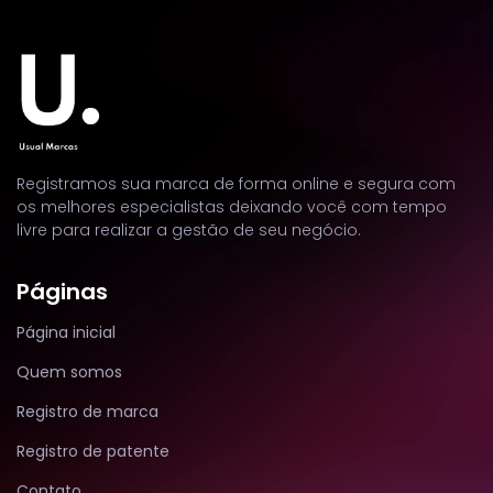
Registramos sua marca de forma online e segura com
os melhores especialistas deixando você com tempo
livre para realizar a gestão de seu negócio.
Páginas
Página inicial
Quem somos
Registro de marca
Registro de patente
Contato