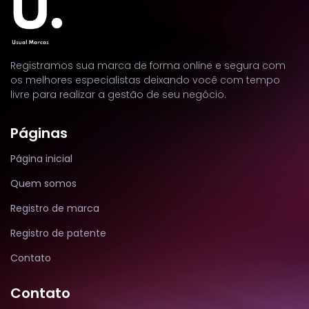
Registramos sua marca de forma online e segura com
os melhores especialistas deixando você com tempo
livre para realizar a gestão de seu negócio.
Páginas
Página inicial
Quem somos
Registro de marca
Registro de patente
Contato
Contato