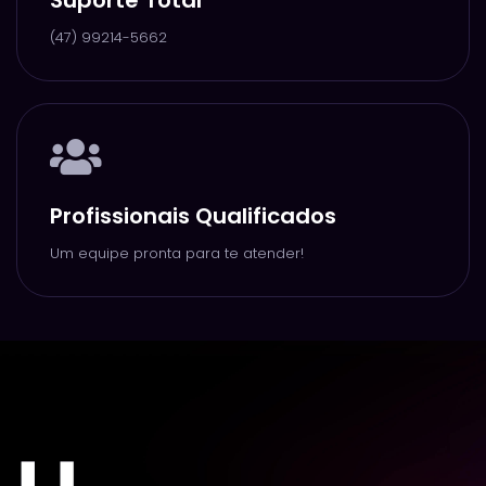
Suporte Total
(47) 99214-5662
Profissionais Qualificados
Um equipe pronta para te atender!