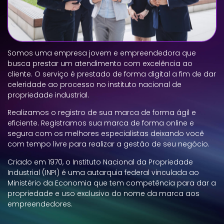
Somos uma empresa jovem e empreendedora que
busca prestar um atendimento com excelência ao
cliente. O serviço é prestado de forma digital a fim de dar
celeridade ao processo no instituto nacional de
propriedade industrial.
Realizamos o registro de sua marca de forma ágil e
eficiente. Registramos sua marca de forma online e
segura com os melhores especialistas deixando você
com tempo livre para realizar a gestão de seu negócio.
Criado em 1970, o Instituto Nacional da Propriedade
Industrial (INPI) é uma autarquia federal vinculada ao
Ministério da Economia que tem competência para dar a
propriedade e uso exclusivo do nome da marca aos
empreendedores.