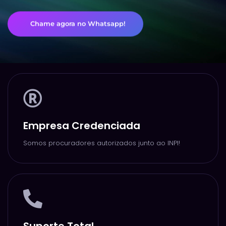
Chame agora no Whatsapp!
Empresa Credenciada
Somos procuradores autorizados junto ao INPI!