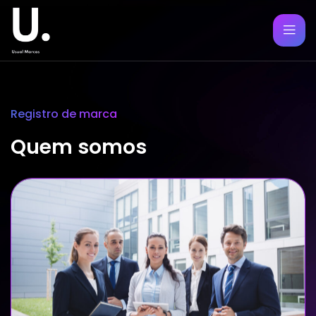
Registro de marca
Quem somos