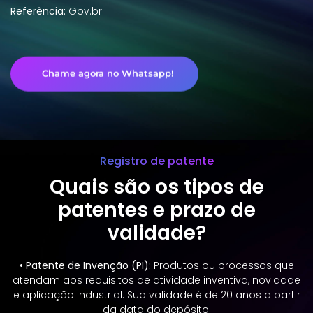
Referência:
Gov.br
Chame agora no Whatsapp!
Registro de patente
Quais são os tipos de
patentes e prazo de
validade?
• Patente de Invenção (PI):
Produtos ou processos que
atendam aos requisitos de atividade inventiva, novidade
e aplicação industrial. Sua validade é de 20 anos a partir
da data do depósito.