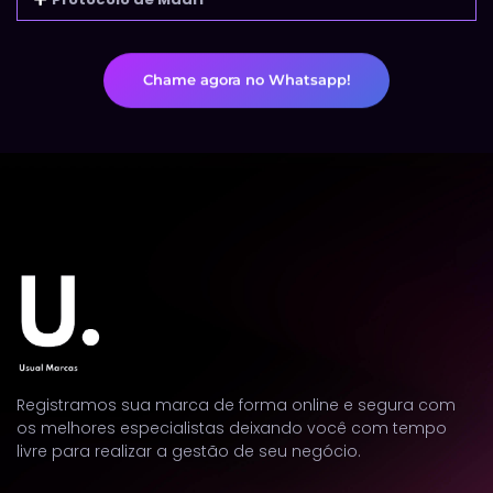
Chame agora no Whatsapp!
Registramos sua marca de forma online e segura com
os melhores especialistas deixando você com tempo
livre para realizar a gestão de seu negócio.