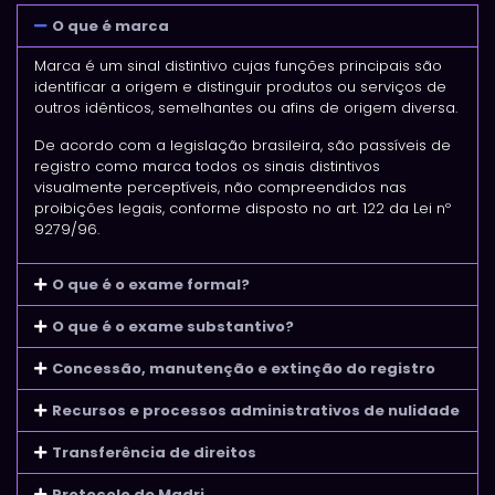
O que é marca
Marca é um sinal distintivo cujas funções principais são
identificar a origem e distinguir produtos ou serviços de
outros idênticos, semelhantes ou afins de origem diversa.
De acordo com a legislação brasileira, são passíveis de
registro como marca todos os sinais distintivos
visualmente perceptíveis, não compreendidos nas
proibições legais, conforme disposto no art. 122 da Lei nº
9279/96.
O que é o exame formal?
O que é o exame substantivo?
Concessão, manutenção e extinção do registro
Recursos e processos administrativos de nulidade
Transferência de direitos
Protocolo de Madri