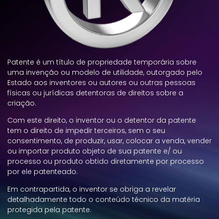
Patente é um título de propriedade temporária sobre
uma invenção ou modelo de utilidade, outorgado pelo
Estado aos inventores ou autores ou outras pessoas
físicas ou jurídicas detentoras de direitos sobre a
criação.
Com este direito, o inventor ou o detentor da patente
tem o direito de impedir terceiros, sem o seu
consentimento, de produzir, usar, colocar a venda, vender
ou importar produto objeto de sua patente e/ ou
processo ou produto obtido diretamente por processo
por ele patenteado.
Em contrapartida, o inventor se obriga a revelar
detalhadamente todo o conteúdo técnico da matéria
protegida pela patente.