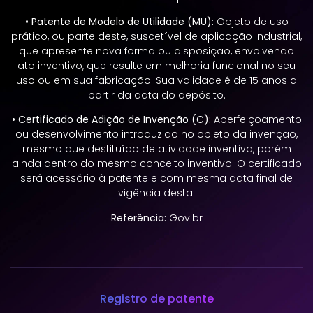
• Patente de Modelo de Utilidade (MU):
Objeto de uso
prático, ou parte deste, suscetível de aplicação industrial,
que apresente nova forma ou disposição, envolvendo
ato inventivo, que resulte em melhoria funcional no seu
uso ou em sua fabricação. Sua validade é de 15 anos a
partir da data do depósito.
• Certificado de Adição de Invenção (C):
Aperfeiçoamento
ou desenvolvimento introduzido no objeto da invenção,
mesmo que destituído de atividade inventiva, porém
ainda dentro do mesmo conceito inventivo. O certificado
será acessório à patente e com mesma data final de
vigência desta.
Referência:
Gov.br
Registro de patente