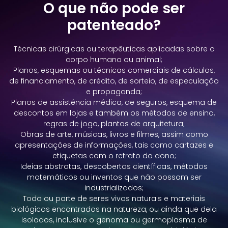
O que não pode ser
patenteado?
Técnicas cirúrgicas ou terapêuticas aplicadas sobre o
corpo humano ou animal;
Planos, esquemas ou técnicas comerciais de cálculos,
de financiamento, de crédito, de sorteio, de especulação
e propaganda;
Planos de assistência médica, de seguros, esquema de
descontos em lojas e também os métodos de ensino,
regras de jogo, plantas de arquitetura;
Obras de arte, músicas, livros e filmes, assim como
apresentações de informações, tais como cartazes e
etiquetas com o retrato do dono;
Ideias abstratas, descobertas científicas, métodos
matemáticos ou inventos que não possam ser
industrializados;
Todo ou parte de seres vivos naturais e materiais
biológicos encontrados na natureza, ou ainda que dela
isolados, inclusive o genoma ou germoplasma de