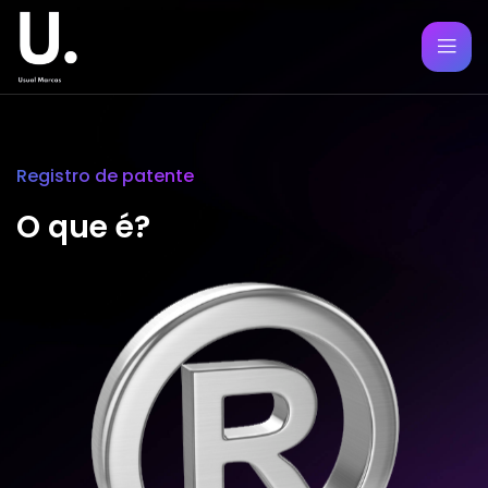
Registro de patente
O que é?