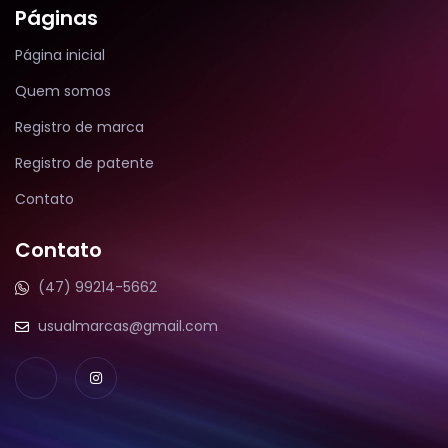
Páginas
Página inicial
Quem somos
Registro de marca
Registro de patente
Contato
Contato
(47) 99214-5662
usualmarcas@gmail.com