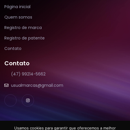
Página inicial
Quem somos
Registro de marca
Registro de patente
Contato
Contato
(47) 99214-5662
usualmarcas@gmail.com
Usamos cookies para garantir que oferecemos a melhor