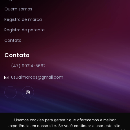
Quem somos
Registro de marca
Registro de patente
Contato
Contato
(47) 99214-5662
usualmarcas@gmail.com
Usamos cookies para garantir que oferecemos a melhor
experiência em nosso site. Se você continuar a usar este site,