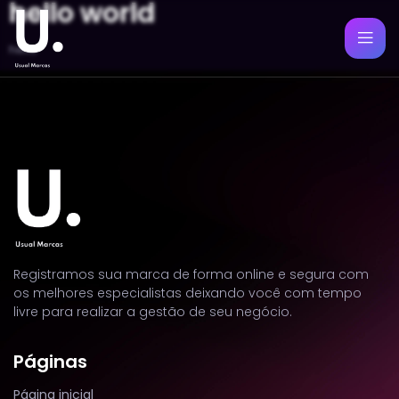
hello world
hello
Registramos sua marca de forma online e segura com
os melhores especialistas deixando você com tempo
livre para realizar a gestão de seu negócio.
Páginas
Página inicial