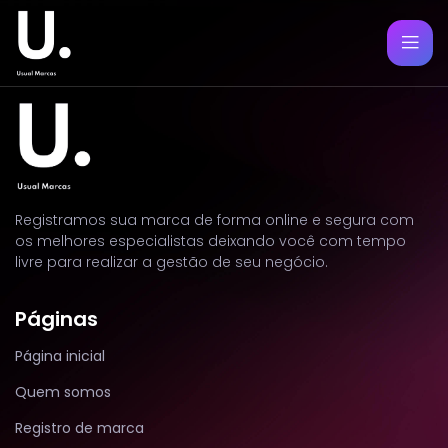
Registramos sua marca de forma online e segura com
os melhores especialistas deixando você com tempo
livre para realizar a gestão de seu negócio.
Páginas
Página inicial
Quem somos
Registro de marca