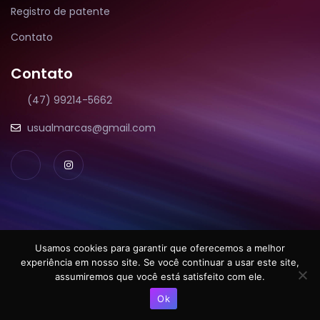
Registro de patente
Contato
Contato
(47) 99214-5662
usualmarcas@gmail.com
Usamos cookies para garantir que oferecemos a melhor
Usual Marcas.
experiência em nosso site. Se você continuar a usar este site,
assumiremos que você está satisfeito com ele.
Copyright © 2022. Todos os direitos reservados.
Ok