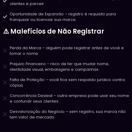
clientes e parceir
Oportunidade de Expansão – registro é requisito para
franquear ou licenciar sua marca.
⚠️ Malefícios de Não Registrar
Perda da Marca – alguém pode registrar antes de você e
tomar o nome.
Prejuízo Financeiro – risco de ter que mudar nome,
identidade visual, embalagens e campanhas.
Falta de Proteção – você fica sem respaldo jurídico contra
cópias.
Concorrência Desleal – outra empresa pode usar seu nome
e confundir seus clientes.
Desvalorização do Negócio – sem registro, sua marca não
tem valor de mercado.