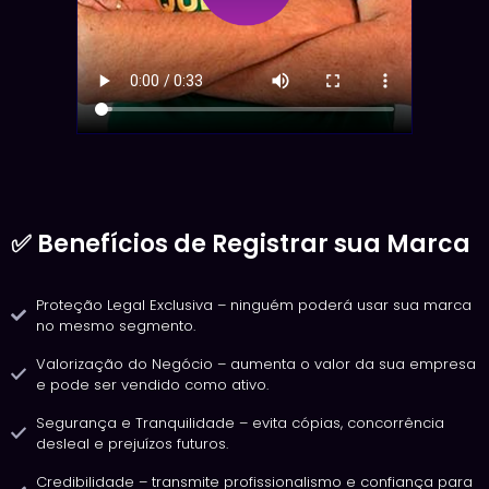
✅ Benefícios de Registrar sua Marca
Proteção Legal Exclusiva – ninguém poderá usar sua marca
no mesmo segmento.
Valorização do Negócio – aumenta o valor da sua empresa
e pode ser vendido como ativo.
Segurança e Tranquilidade – evita cópias, concorrência
desleal e prejuízos futuros.
Credibilidade – transmite profissionalismo e confiança para