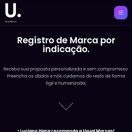
Registro de Marca por
indicação.
Receba sua proposta personalizada e sem compromisso.
Preencha os dados e nós cuidamos do resto de forma
ágil e humanizada.
•
Luciano Hang recomenda a Usual Marcas!