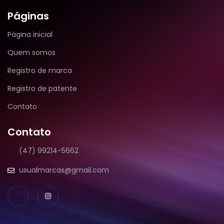
Páginas
Página inicial
Quem somos
Registro de marca
Registro de patente
Contato
Contato
(47) 99214-5662
usualmarcas@gmail.com