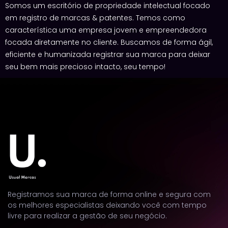
Somos um escritório de propriedade intelectual focado
em registro de marcas & patentes. Temos como
característica uma empresa jovem e empreendedora
focada diretamente no cliente. Buscamos de forma ágil,
eficiente e humanizada registrar sua marca para deixar
seu bem mais precioso intacto, seu tempo!
Registramos sua marca de forma online e segura com
os melhores especialistas deixando você com tempo
livre para realizar a gestão de seu negócio.