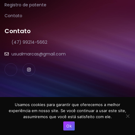
Registro de patente
Contato
Contato
(47) 99214-5662
usualmarcas@gmail.com
Usamos cookies para garantir que oferecemos a melhor
Usual Marcas.
experiência em nosso site. Se você continuar a usar este site,
assumiremos que você está satisfeito com ele.
Copyright © 2022. Todos os direitos reservados.
Ok