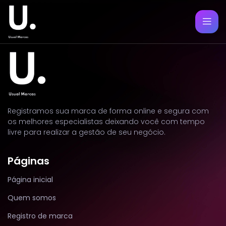
Registramos sua marca de forma online e segura com
os melhores especialistas deixando você com tempo
livre para realizar a gestão de seu negócio.
Páginas
Página inicial
Quem somos
Registro de marca